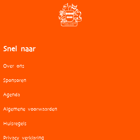
Snel naar
Over ons
Sponsoren
Agenda
Algemene voorwaarden
Huisregels
Privacy verklaring