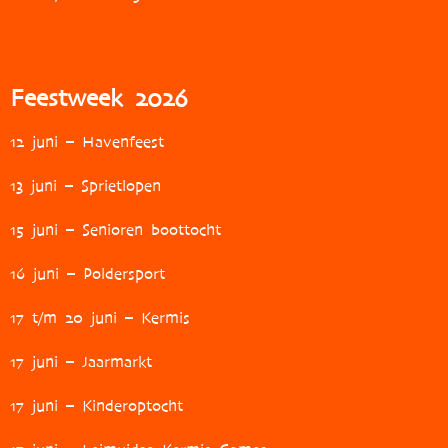
Feestweek 2026
12 juni – Havenfeest
13 juni – Sprietlopen
15 juni – Senioren boottocht
16 juni – Poldersport
17 t/m 20 juni – Kermis
17 juni – Jaarmarkt
17 juni – Kinderoptocht