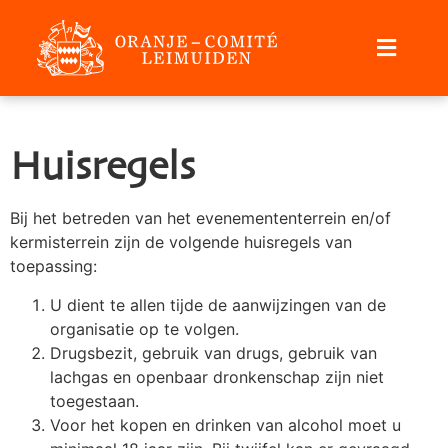
Huisregels
Bij het betreden van het evenemententerrein en/of
kermisterrein zijn de volgende huisregels van
toepassing:
U dient te allen tijde de aanwijzingen van de
organisatie op te volgen.
Drugsbezit, gebruik van drugs, gebruik van
lachgas en openbaar dronkenschap zijn niet
toegestaan.
Voor het kopen en drinken van alcohol moet u