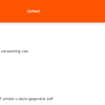
Contact
e verwerking van
f omdat u deze gegevens zelf