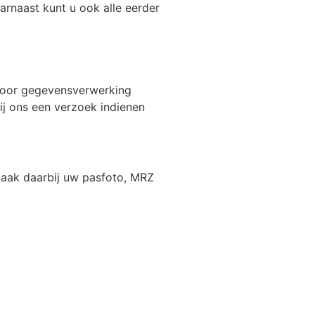
arnaast kunt u ook alle eerder
 voor gegevensverwerking
j ons een verzoek indienen
Maak daarbij uw pasfoto, MRZ