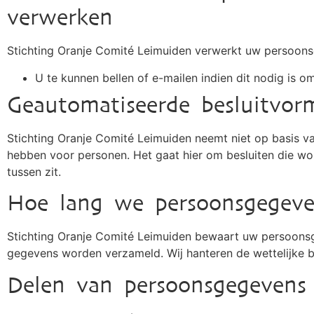
verwerken
Stichting Oranje Comité Leimuiden verwerkt uw persoon
U te kunnen bellen of e-mailen indien dit nodig is o
Geautomatiseerde besluitvor
Stichting Oranje Comité Leimuiden neemt niet op basis v
hebben voor personen. Het gaat hier om besluiten die 
tussen zit.
Hoe lang we persoonsgegev
Stichting Oranje Comité Leimuiden bewaart uw persoonsge
gegevens worden verzameld. Wij hanteren de wettelijke 
Delen van persoonsgegevens