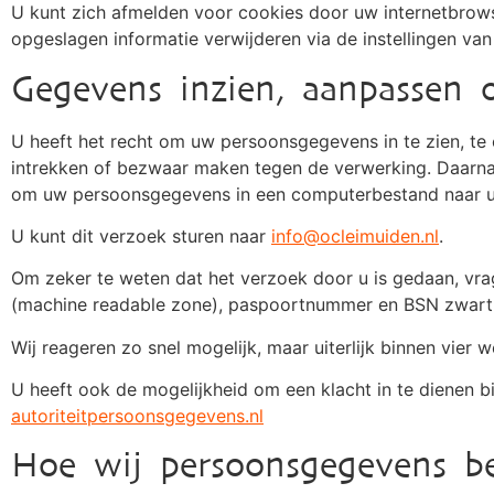
U kunt zich afmelden voor cookies door uw internetbrowse
opgeslagen informatie verwijderen via de instellingen va
Gegevens inzien, aanpassen 
U heeft het recht om uw persoonsgegevens in te zien, te
intrekken of bezwaar maken tegen de verwerking. Daarna
om uw persoonsgegevens in een computerbestand naar uze
U kunt dit verzoek sturen naar
info@ocleimuiden.nl
.
Om zeker te weten dat het verzoek door u is gedaan, vra
(machine readable zone), paspoortnummer en BSN zwart. 
Wij reageren zo snel mogelijk, maar uiterlijk binnen vier 
U heeft ook de mogelijkheid om een klacht in te dienen bi
autoriteitpersoonsgegevens.nl
Hoe wij persoonsgegevens be