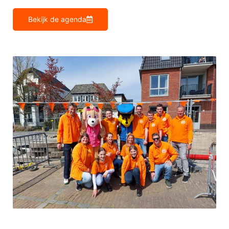
Bekijk de agenda