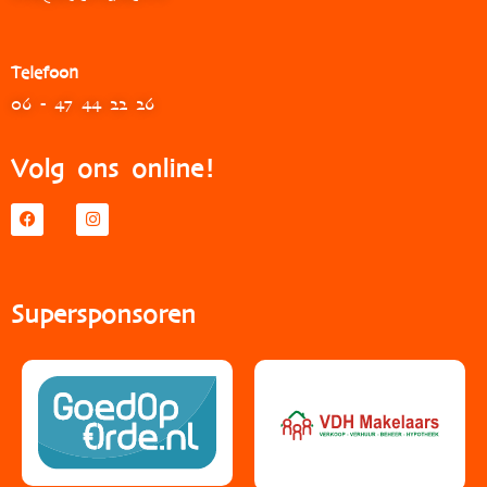
Telefoon
06 - 47 44 22 26
Volg ons online!
Supersponsoren