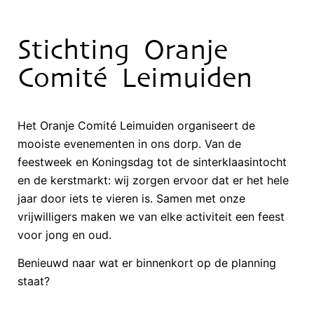
Stichting Oranje
Comité Leimuiden
Het Oranje Comité Leimuiden organiseert de
mooiste evenementen in ons dorp. Van de
feestweek en Koningsdag tot de sinterklaasintocht
en de kerstmarkt: wij zorgen ervoor dat er het hele
jaar door iets te vieren is. Samen met onze
vrijwilligers maken we van elke activiteit een feest
voor jong en oud.
Benieuwd naar wat er binnenkort op de planning
staat?