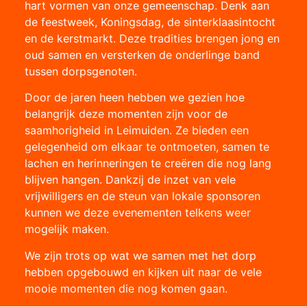
hart vormen van onze gemeenschap. Denk aan
de feestweek, Koningsdag, de sinterklaasintocht
en de kerstmarkt. Deze tradities brengen jong en
oud samen en versterken de onderlinge band
tussen dorpsgenoten.
Door de jaren heen hebben we gezien hoe
belangrijk deze momenten zijn voor de
saamhorigheid in Leimuiden. Ze bieden een
gelegenheid om elkaar te ontmoeten, samen te
lachen en herinneringen te creëren die nog lang
blijven hangen. Dankzij de inzet van vele
vrijwilligers en de steun van lokale sponsoren
kunnen we deze evenementen telkens weer
mogelijk maken.
We zijn trots op wat we samen met het dorp
hebben opgebouwd en kijken uit naar de vele
mooie momenten die nog komen gaan.