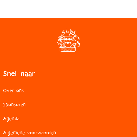
Snel naar
Over ons
Sponsoren
Agenda
Algemene voorwaarden