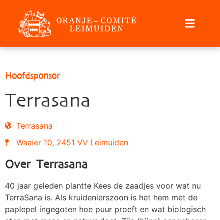
Hoofdsponsor
Terrasana
Terrasana
Waaier 10, 2451 VV Leimuiden
Over Terrasana
40 jaar geleden plantte Kees de zaadjes voor wat nu
TerraSana is. Als kruidenierszoon is het hem met de
paplepel ingegoten hoe puur proeft en wat biologisch