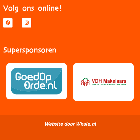
Volg ons online!
Supersponsoren
Website door Whale.nl