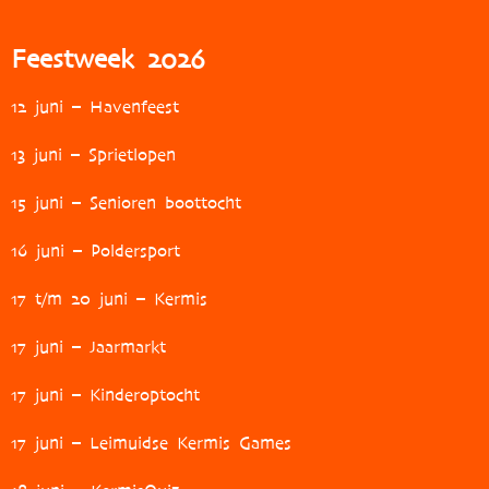
Feestweek 2026
12 juni – Havenfeest
13 juni – Sprietlopen
15 juni – Senioren boottocht
16 juni – Poldersport
17 t/m 20 juni – Kermis
17 juni – Jaarmarkt
17 juni – Kinderoptocht
17 juni – Leimuidse Kermis Games