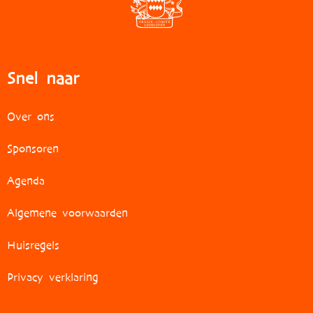
Snel naar
Over ons
Sponsoren
Agenda
Algemene voorwaarden
Huisregels
Privacy verklaring