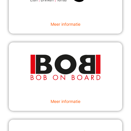
Meer informatie
Meer informatie