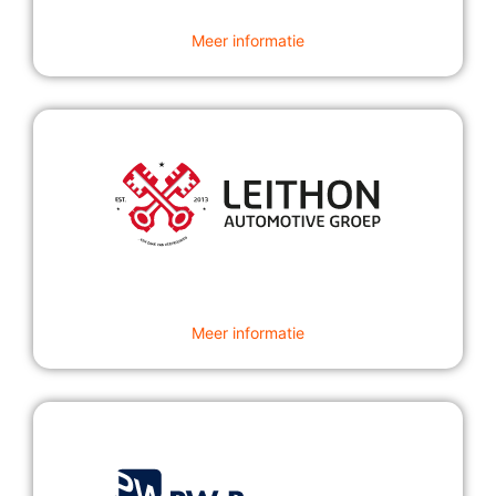
Meer informatie
Meer informatie