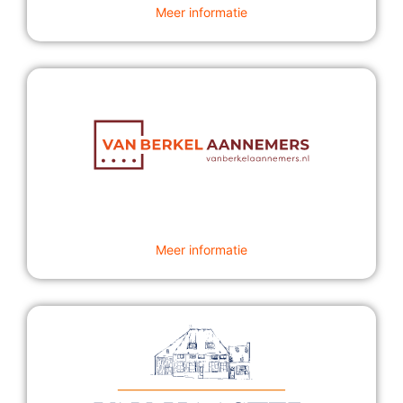
Meer informatie
Meer informatie