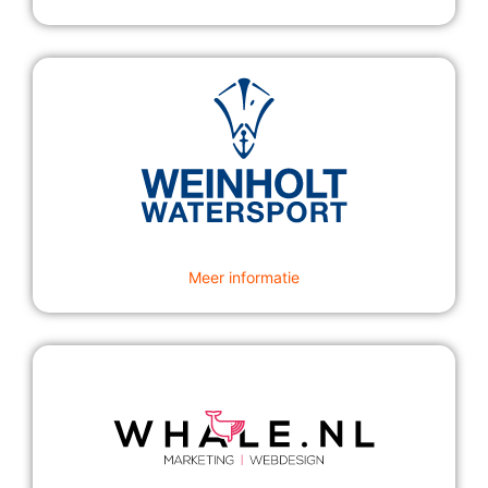
Meer informatie