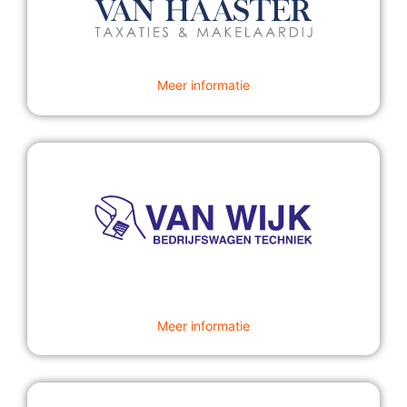
Meer informatie
Meer informatie