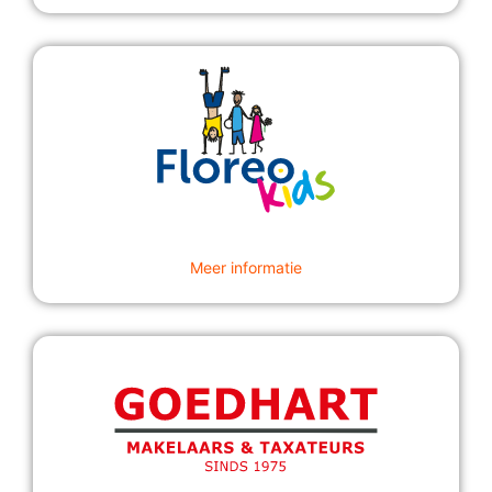
Meer informatie