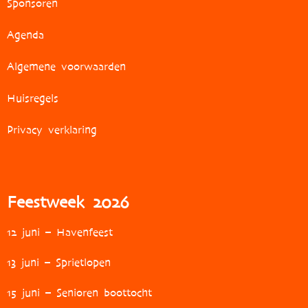
Sponsoren
Agenda
Algemene voorwaarden
Huisregels
Privacy verklaring
Feestweek 2026
12 juni – Havenfeest
13 juni – Sprietlopen
15 juni – Senioren boottocht