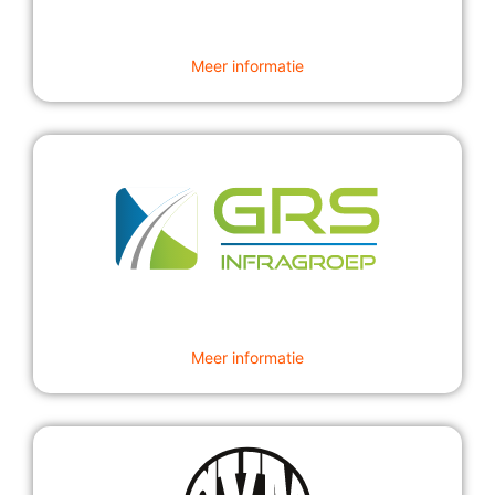
Meer informatie
Meer informatie