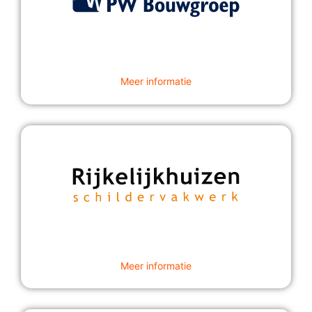
Meer informatie
Meer informatie