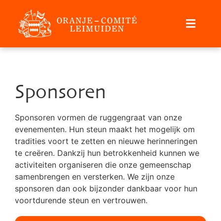
Sponsoren
Sponsoren vormen de ruggengraat van onze
evenementen. Hun steun maakt het mogelijk om
tradities voort te zetten en nieuwe herinneringen
te creëren. Dankzij hun betrokkenheid kunnen we
activiteiten organiseren die onze gemeenschap
samenbrengen en versterken. We zijn onze
sponsoren dan ook bijzonder dankbaar voor hun
voortdurende steun en vertrouwen.