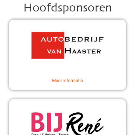
Hoofdsponsoren
Meer informatie