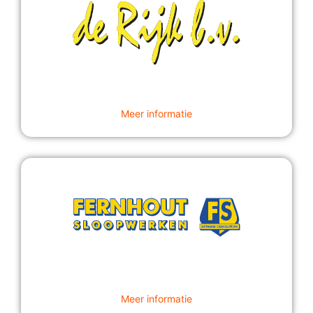
Meer informatie
Meer informatie