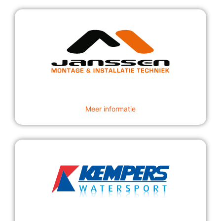
Meer informatie