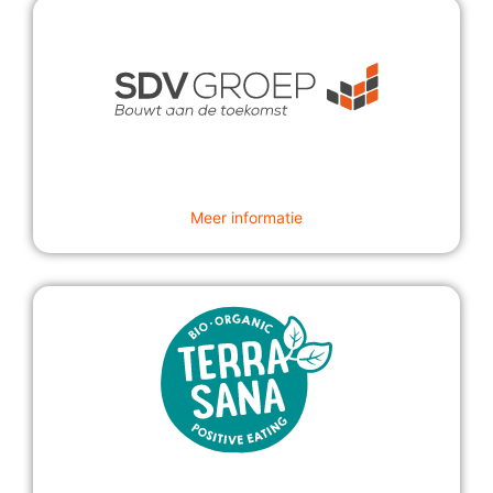
Meer informatie