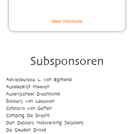
Meer informatie
Subsponsoren
Adviesbureau L. van Egmond
Autobedrijf Mooren
Autorijschool Drechtland
Bakkerij van Leeuwen
Cafetaria van Geffen
Camping De Drecht
Den Dekkers Networking Solutions
De Gouden Draad