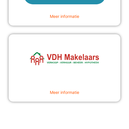
Meer informatie
Meer informatie