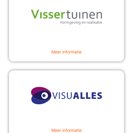
Meer informatie
Meer informatie