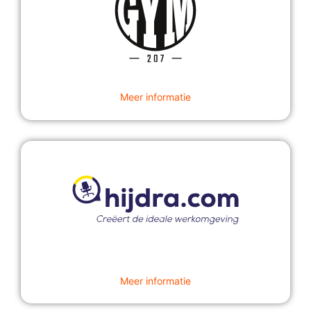
Meer informatie
Meer informatie