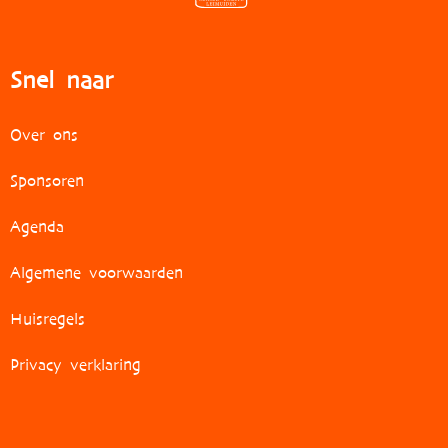
Snel naar
Over ons
Sponsoren
Agenda
Algemene voorwaarden
Huisregels
Privacy verklaring