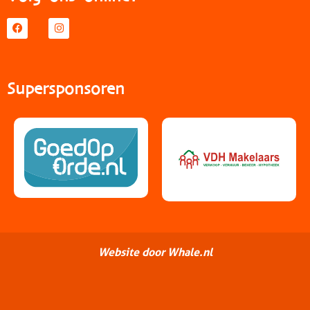
Supersponsoren
Website door Whale.nl