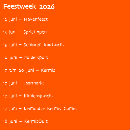
Feestweek 2026
12 juni – Havenfeest
13 juni – Sprietlopen
15 juni – Senioren boottocht
16 juni – Poldersport
17 t/m 20 juni – Kermis
17 juni – Jaarmarkt
17 juni – Kinderoptocht
17 juni – Leimuidse Kermis Games
18 juni – KermisQuiz