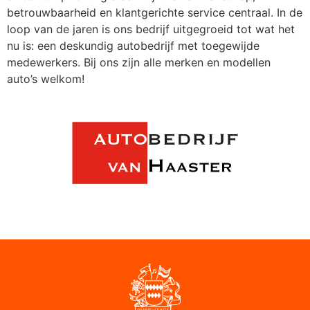
betrouwbaarheid en klantgerichte service centraal. In de
loop van de jaren is ons bedrijf uitgegroeid tot wat het
nu is: een deskundig autobedrijf met toegewijde
medewerkers. Bij ons zijn alle merken en modellen
auto’s welkom!