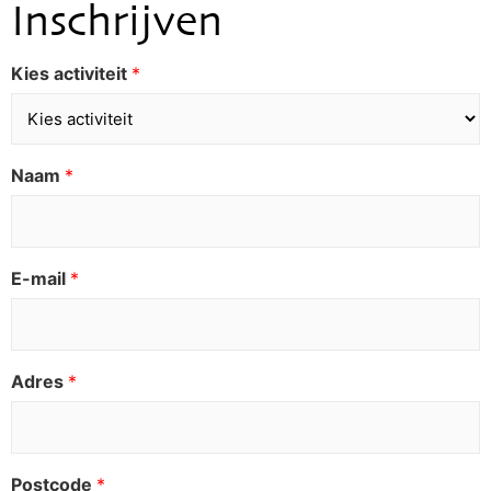
Inschrijven
Kies activiteit
*
Naam
*
E-mail
*
Adres
*
Postcode
*