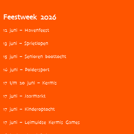
Feestweek 2026
12 juni – Havenfeest
13 juni – Sprietlopen
15 juni – Senioren boottocht
16 juni – Poldersport
17 t/m 20 juni – Kermis
17 juni – Jaarmarkt
17 juni – Kinderoptocht
17 juni – Leimuidse Kermis Games