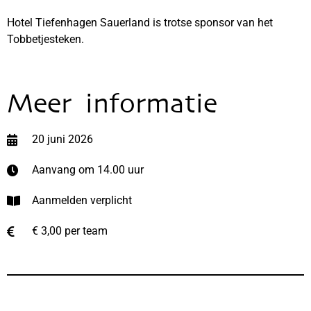
Hotel Tiefenhagen Sauerland is trotse sponsor van het
Tobbetjesteken.
Meer informatie
20 juni 2026
Aanvang om 14.00 uur
Aanmelden verplicht
€ 3,00 per team