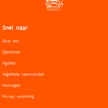
Snel naar
Over ons
Sponsoren
Agenda
Algemene voorwaarden
Huisregels
Privacy verklaring