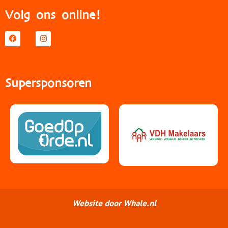
Volg ons online!
Supersponsoren
Website door Whale.nl