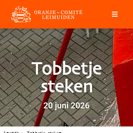
Tobbetje
steken
20 juni 2026