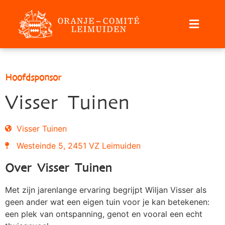
Hoofdsponsor
Visser Tuinen
Visser Tuinen
Westeinde 5, 2451 VZ Leimuiden
Over Visser Tuinen
Met zijn jarenlange ervaring begrijpt Wiljan Visser als
geen ander wat een eigen tuin voor je kan betekenen:
een plek van ontspanning, genot en vooral een echt