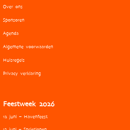
Over ons
Sponsoren
Agenda
Algemene voorwaarden
Huisregels
Privacy verklaring
Feestweek 2026
12 juni – Havenfeest
13 juni – Sprietlopen