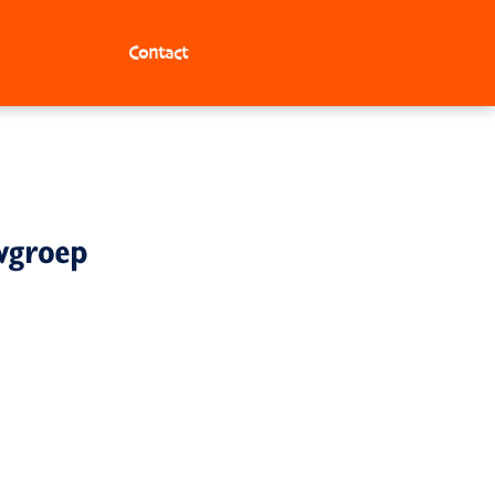
Contact