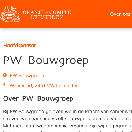
Over ons
Hoofdsponsor
PW Bouwgroep
PW Bouwgroep
Waaier 56, 2451 VW Leimuiden
Over PW Bouwgroep
Bij PW Bouwgroep geloven we in de kracht van samenwe
streven we naar succesvolle bouwprojecten die voldoen a
Met meer dan twee decennia ervaring zijn wij uitgegroeid